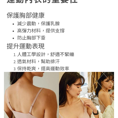
保護胸部健康
減少震動，保護乳腺
高彈力材料，提供支撐
防止胸部下垂
提升運動表現
人體工學設計，舒適不緊繃
透氣材料，幫助排汗
保持乾爽，提高運動效率