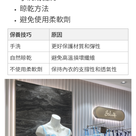
晾乾方法
避免使用柔軟劑
保養技巧
原因
手洗
更好保護材質和彈性
自然晾乾
避免高溫損壞纖維
不使用柔軟劑
保持內衣的支撐性和透氣性