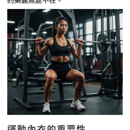
運動內衣的重要性