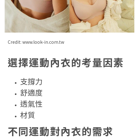
Credit: www.look-in.com.tw
選擇運動內衣的考量因素
支撐力
舒適度
透氣性
材質
不同運動對內衣的需求