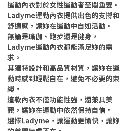
運動內衣對於女性運動者至關重要。
Ladyme運動內衣提供出色的支撐和
舒適感，讓妳在運動中自如活動。
無論是瑜伽、跑步還是健身，
Ladyme運動內衣都能滿足妳的需
求。
其獨特設計和高品質材質，讓妳在運
動時感到輕鬆自在，避免不必要的束
縛。
這款內衣不僅功能性強，還兼具美
觀，讓妳在運動中依然保持自信。
選擇Ladyme，讓運動更愉快，讓妳
的美麗無處不在。