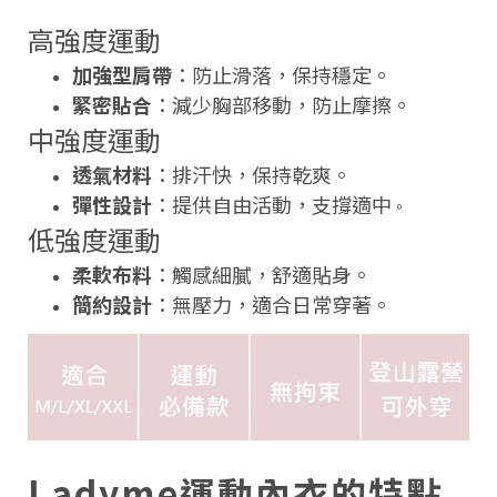
高強度運動
加強型肩帶
：防止滑落，保持穩定。
緊密貼合
：減少胸部移動，防止摩擦。
中強度運動
透氣材料
：排汗快，保持乾爽。
彈性設計
：提供自由活動，支撐適中
。
低強度運動
柔軟布料
：觸感細膩，舒適貼身。
簡約設計
：無壓力，適合日常穿著。
Ladyme運動內衣的特點