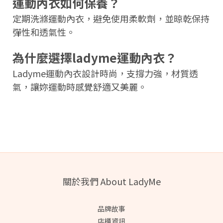
運動內衣如何保養？
定期洗滌運動內衣，避免使用柔軟劑，並晾乾保持
彈性和透氣性。
為什麼選擇ladyme運動內衣？
Ladyme運動內衣設計時尚，支撐力強，材質透
氣，讓妳運動時感覺舒適又美麗。
關於我們 About LadyMe
品牌故事
店櫃資訊