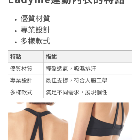
優質材質
專業設計
多樣款式
特點
描述
優質材質
輕盈透氣，吸濕排汗
專業設計
最佳支撐，符合人體工學
多樣款式
滿足不同需求，展現個性