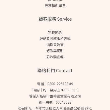
專業技術團隊
顧客服務 Service
常見問題
運送＆付款服務方式
退換貨政策
條款與細則
防詐騙宣導
聯絡我們 Contact
電話｜0800-226138 #9
時間｜周一至周五 8:00-17:00
營業人名稱｜蕾蒂蜜實業有限公司
統一編號｜60240623
公司地址｜台中市北區立人里陝西路 108 號 3F-1