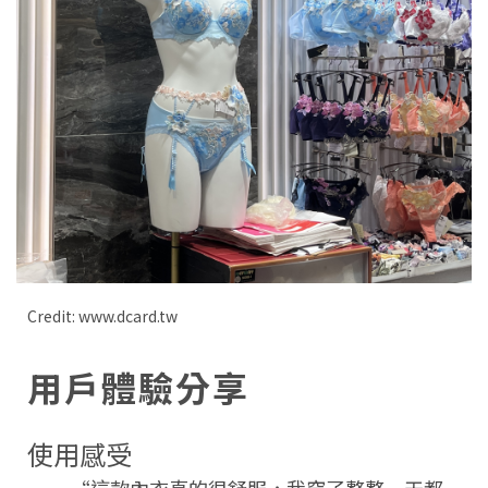
Credit: www.dcard.tw
用戶體驗分享
使用感受
“這款內衣真的很舒服，我穿了整整一天都