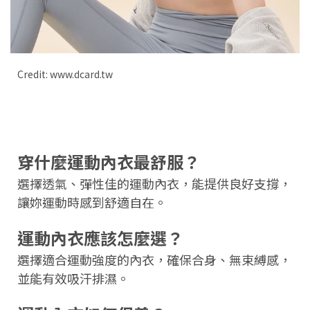
Credit: www.dcard.tw
穿什麼運動內衣最舒服？
選擇透氣、彈性佳的運動內衣，能提供良好支撐，
讓妳運動時感到舒適自在。
運動內衣應該怎麼選？
選擇適合運動強度的內衣，確保合身、無束縛感，
並能有效吸汗排濕。