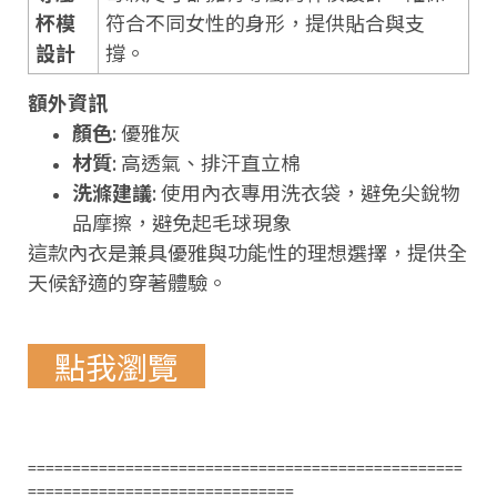
杯模
符合不同女性的身形，提供貼合與支
設計
撐。
額外資訊
顏色
: 優雅灰
材質
: 高透氣、排汗直立棉
洗滌建議
: 使用內衣專用洗衣袋，避免尖銳物
品摩擦，避免起毛球現象
這款內衣是兼具優雅與功能性的理想選擇，提供全
天候舒適的穿著體驗。
點我瀏覽
=================================================
==============================