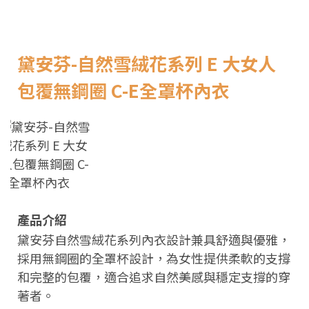
黛安芬-自然雪絨花系列 E 大女人
包覆無鋼圈 C-E全罩杯內衣
產品介紹
黛安芬自然雪絨花系列內衣設計兼具舒適與優雅，
採用無鋼圈的全罩杯設計，為女性提供柔軟的支撐
和完整的包覆，適合追求自然美感與穩定支撐的穿
著者。