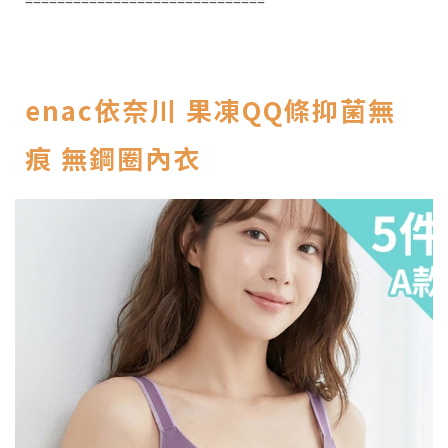
==============================
enac依奈川 果凍QQ條抑菌無
痕 無鋼圈內衣