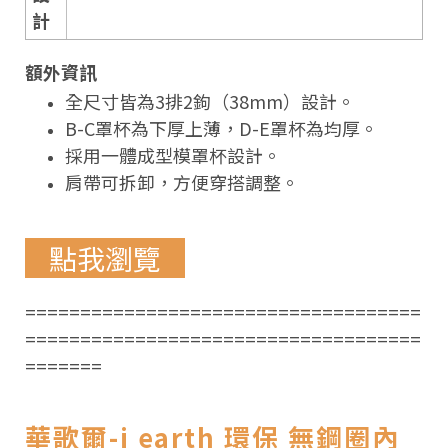
計
額外資訊
全尺寸皆為3排2鉤（38mm）設計。
B-C罩杯為下厚上薄，D-E罩杯為均厚。
採用一體成型模罩杯設計。
肩帶可拆卸，方便穿搭調整。
點我瀏覽
====================================
====================================
=======
華歌爾-i earth 環保 無鋼圈內