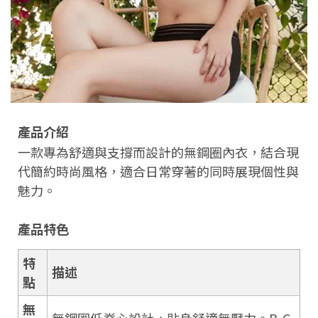
產品介紹
一款專為舒適與支撐而設計的無鋼圈內衣，結合現
代簡約時尚風格，適合日常穿著的同時展現個性與
魅力。
產品特色
特
描述
點
無
無鋼圈低脊心設計，貼身舒適無壓力。B-C