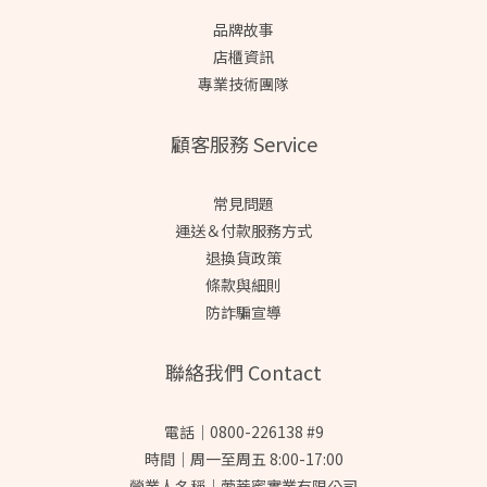
品牌故事
店櫃資訊
專業技術團隊
顧客服務 Service
常見問題
運送＆付款服務方式
退換貨政策
條款與細則
防詐騙宣導
聯絡我們 Contact
電話｜0800-226138 #9
時間｜周一至周五 8:00-17:00
營業人名稱｜蕾蒂蜜實業有限公司