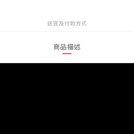
送貨及付款方式
商品描述