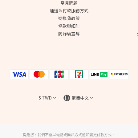
常見問題
運送＆付款服務方式
退換貨政策
條款與細則
防詐騙宣導
$
TWD
繁體中文
提醒您，我們不會以電話或簡訊方式通知變更付款方式。