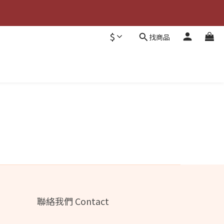
$
找商品
聯絡我們 Contact