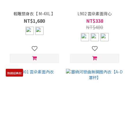
輕雕塑身衣【 M-4XL 】
L902 雲朵素面背心
NT$1,680
NT$338
NT$480
熱銷經典款