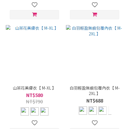
山茶花美膚衣【 M-XL 】
白羽輕盈無痕包覆內衣【 M-
2XL 】
NT$580
NT$688
NT$790