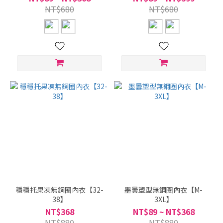
NT$680
NT$680
穩穩托果凍無鋼圈內衣【32-
墨曇塑型無鋼圈內衣【M-
38】
3XL】
NT$368
NT$89 ~ NT$368
NT$880
NT$880