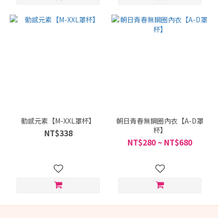
動感元素【M-XXL罩杯】
朝日青春無鋼圈內衣【A-D罩
杯】
NT$338
NT$280 ~ NT$680