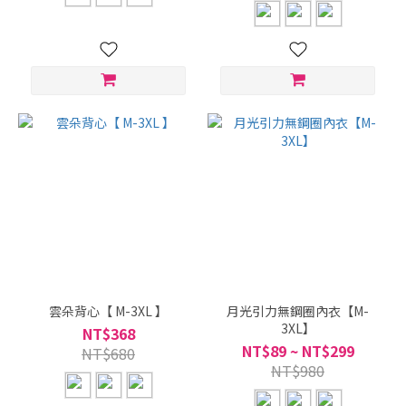
雲朵背心【 M-3XL 】
月光引力無鋼圈內衣【M-
3XL】
NT$368
NT$89 ~ NT$299
NT$680
NT$980