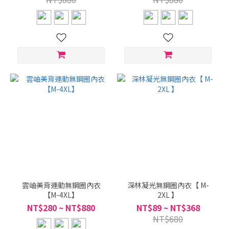
雲岫美背運動無鋼圈內衣
深林凝光無鋼圈內衣【 M-
【M-4XL】
2XL 】
NT$280 ~ NT$880
NT$89 ~ NT$368
NT$680