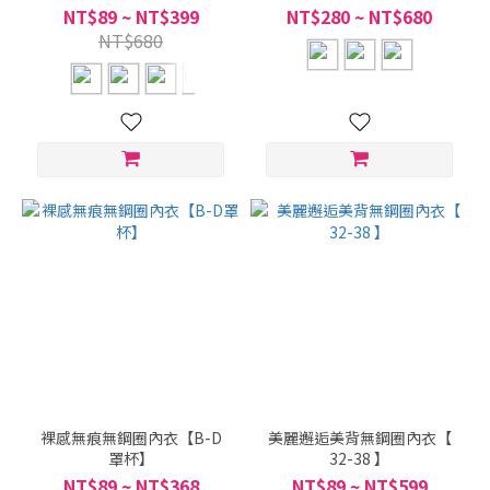
NT$89 ~ NT$399
NT$280 ~ NT$680
NT$680
裸感無痕無鋼圈內衣【B-D
美麗邂逅美背無鋼圈內衣【
罩杯】
32-38 】
NT$89 ~ NT$368
NT$89 ~ NT$599