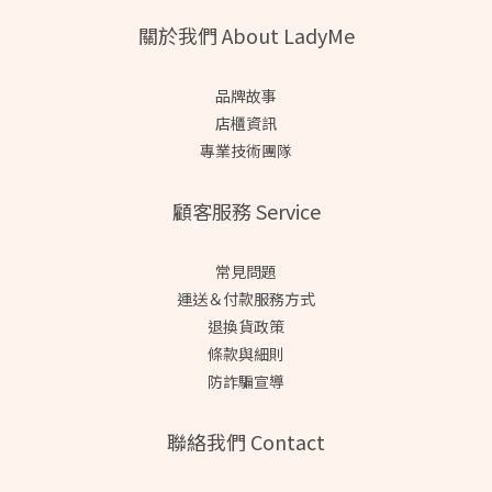
關於我們 About LadyMe
品牌故事
店櫃資訊
專業技術團隊
顧客服務 Service
常見問題
運送＆付款服務方式
退換貨政策
條款與細則
防詐騙宣導
聯絡我們 Contact