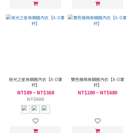
極光之星無鋼圈內衣【A-D罩
雙色雅緻無鋼圈內衣【A-D罩
杯】
杯】
NT$89 ~ NT$368
NT$280 ~ NT$680
NT$680