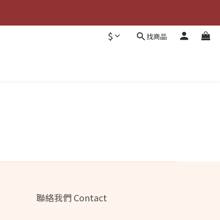
$
找商品
聯絡我們 Contact