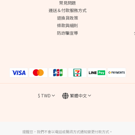
常見問題
運送＆付款服務方式
退換貨政策
條款與細則
防詐騙宣導
$
TWD
繁體中文
提醒您，我們不會以電話或簡訊方式通知變更付款方式。