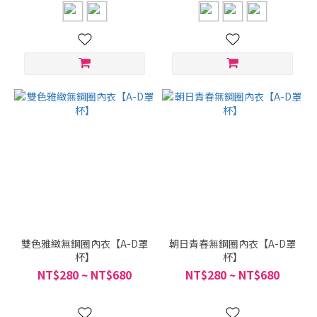
雙色雅緻無鋼圈內衣【A-D罩
朝日青春無鋼圈內衣【A-D罩
杯】
杯】
NT$280 ~ NT$680
NT$280 ~ NT$680