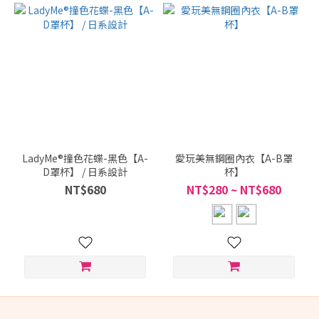
LadyMe®撞色花蝶-黑色【A-
愛玩美無鋼圈內衣【A-B罩
D罩杯】 / 日系設計
杯】
NT$680
NT$280 ~ NT$680