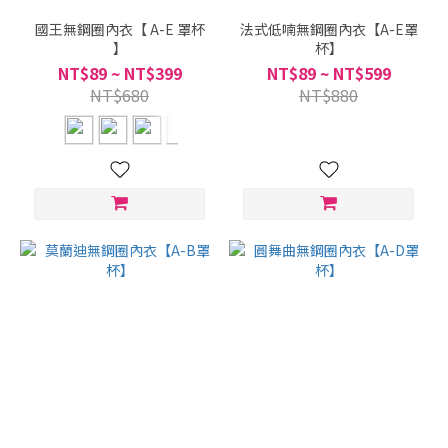
國王無鋼圈內衣【 A-E 罩杯
法式低喃無鋼圈內衣【A-E罩
】
杯】
NT$89 ~ NT$399
NT$89 ~ NT$599
NT$680
NT$880