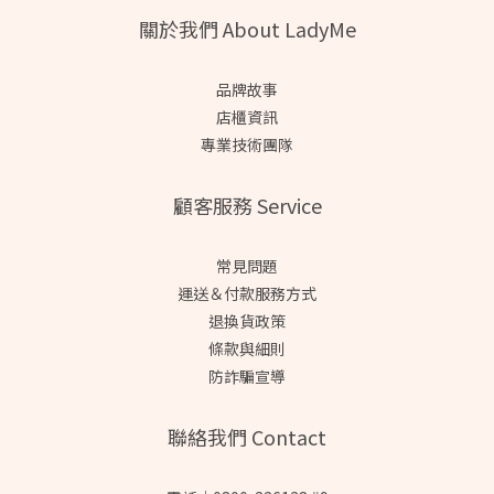
關於我們 About LadyMe
品牌故事
店櫃資訊
專業技術團隊
顧客服務 Service
常見問題
運送＆付款服務方式
退換貨政策
條款與細則
防詐騙宣導
聯絡我們 Contact