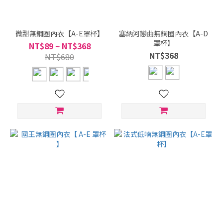
微甜無鋼圈內衣【A-E罩杯】
塞納河戀曲無鋼圈內衣【A-D
罩杯】
NT$89 ~ NT$368
NT$368
NT$680