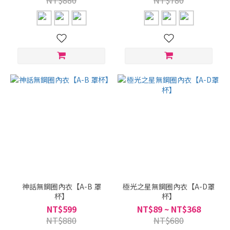
NT$880
NT$780
神話無鋼圈內衣【A-B 罩
極光之星無鋼圈內衣【A-D罩
杯】
杯】
NT$599
NT$89 ~ NT$368
NT$880
NT$680