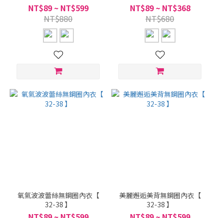
NT$89 ~ NT$599
NT$89 ~ NT$368
NT$880
NT$680
氧氣波波蕾絲無鋼圈內衣【
美麗邂逅美背無鋼圈內衣【
32-38 】
32-38 】
NT$89 ~ NT$599
NT$89 ~ NT$599