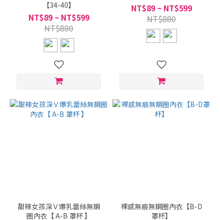
【34-40】
NT$89 ~ NT$599
NT$89 ~ NT$599
NT$880
NT$880
甜辣女孩深Ｖ爆乳蕾絲無鋼
裸感無痕無鋼圈內衣【B-D
圈內衣【 A-B 罩杯 】
罩杯】