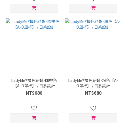
LadyMe®撞色花蝶-咖啡色
LadyMe®撞色花蝶-粉色【A-
【A-D罩杯】 / 日系設計
D罩杯】 / 日系設計
NT$680
NT$680